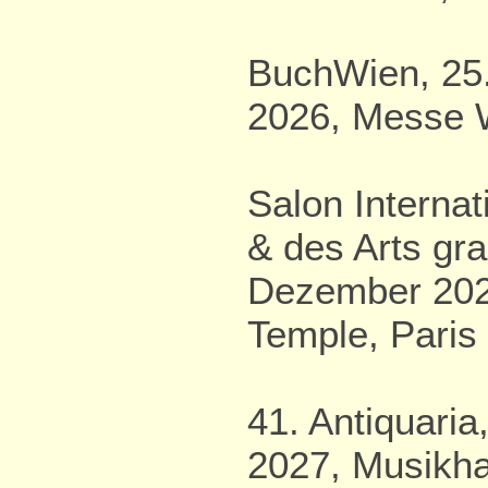
BuchWien, 25.
2026, Messe 
Salon Internat
& des Arts gra
Dezember 202
Temple, Paris
41. Antiquaria
2027, Musikha